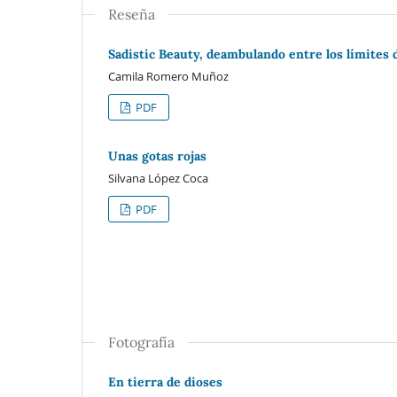
Reseña
Sadistic Beauty, deambulando entre los límites 
Camila Romero Muñoz
PDF
Unas gotas rojas
Silvana López Coca
PDF
Fotografía
En tierra de dioses