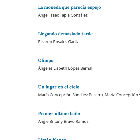
La moneda que parecía espejo
Ángel Isaac Tapia González
Llegando demasiado tarde
Ricardo Rosales Garita
Olimpo
Ángeles Lisbeth López Bernal
Un lugar en el cielo
María Concepción Sánchez Becerra, María Concepción 
Primer último baile
Angie Britany Bravo Ramos