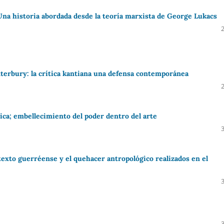
na historia abordada desde la teoría marxista de George Lukacs
terbury: la crítica kantiana una defensa contemporánea
ica; embellecimiento del poder dentro del arte
texto guerréense y el quehacer antropológico realizados en el