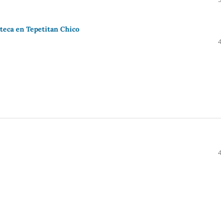
oteca en Tepetitan Chico