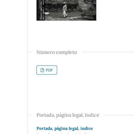
Número completo
PDF
Portada, página legal, índice
Portada, página legal, índice