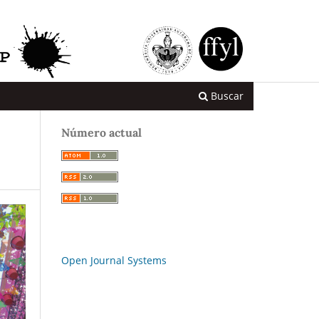
Buscar
Número actual
Open Journal Systems