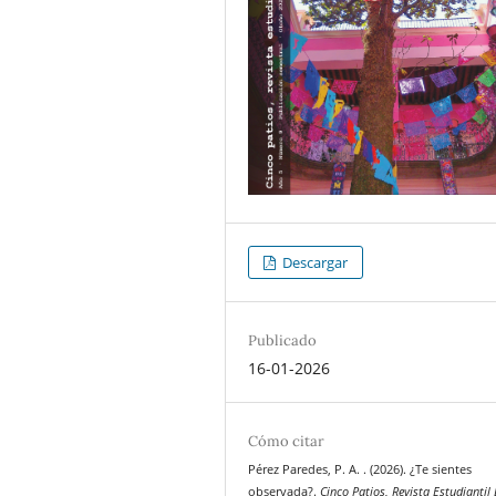
Descargar
Publicado
16-01-2026
Cómo citar
Pérez Paredes, P. A. . (2026). ¿Te sientes
observada?.
Cinco Patios, Revista Estudiantil